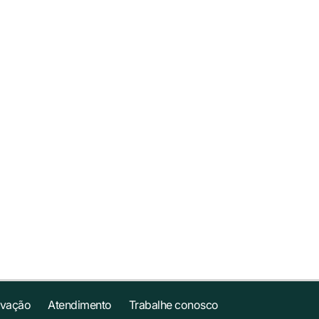
ovação
Atendimento
Trabalhe conosco