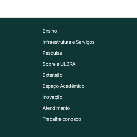
Ensino
Infraestrutura e Serviços
Pesquisa
Sobre a ULBRA
Extensão
Espaço Acadêmico
Inovação
Atendimento
Trabalhe conosco