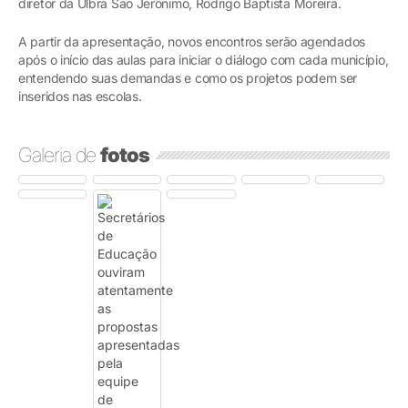
diretor da Ulbra São Jerônimo, Rodrigo Baptista Moreira.
A partir da apresentação, novos encontros serão agendados
após o início das aulas para iniciar o diálogo com cada município,
entendendo suas demandas e como os projetos podem ser
inseridos nas escolas.
Galeria de
fotos