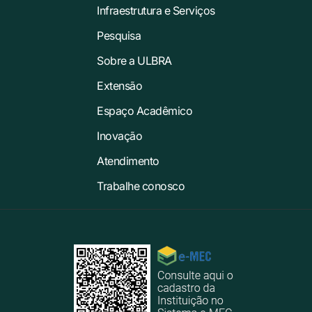
Infraestrutura e Serviços
Pesquisa
Sobre a ULBRA
Extensão
Espaço Acadêmico
Inovação
Atendimento
Trabalhe conosco