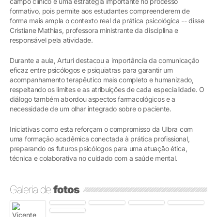
campo clínico é uma estratégia importante no processo
formativo, pois permite aos estudantes compreenderem de
forma mais ampla o contexto real da prática psicológica -- disse
Cristiane Mathias, professora ministrante da disciplina e
responsável pela atividade.
Durante a aula, Arturi destacou a importância da comunicação
eficaz entre psicólogos e psiquiatras para garantir um
acompanhamento terapêutico mais completo e humanizado,
respeitando os limites e as atribuições de cada especialidade. O
diálogo também abordou aspectos farmacológicos e a
necessidade de um olhar integrado sobre o paciente.
Iniciativas como esta reforçam o compromisso da Ulbra com
uma formação acadêmica conectada à prática profissional,
preparando os futuros psicólogos para uma atuação ética,
técnica e colaborativa no cuidado com a saúde mental.
Galeria de
fotos