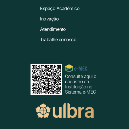
Espaço Acadêmico
Inovação
Atendimento
Trabalhe conosco