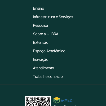
Ensino
Infraestrutura e Serviços
Pesquisa
Sobre a ULBRA
Extensão
Espaço Acadêmico
Inovação
Atendimento
Trabalhe conosco