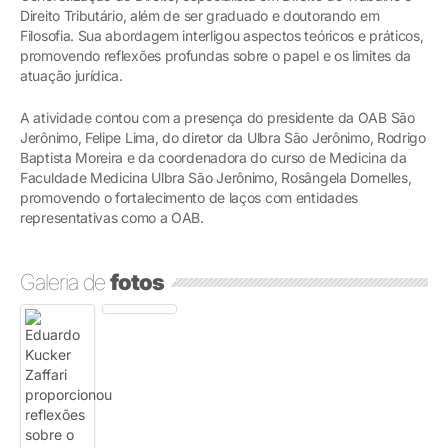
Direito Tributário, além de ser graduado e doutorando em
Filosofia. Sua abordagem interligou aspectos teóricos e práticos,
promovendo reflexões profundas sobre o papel e os limites da
atuação jurídica.
A atividade contou com a presença do presidente da OAB São
Jerônimo, Felipe Lima, do diretor da Ulbra São Jerônimo, Rodrigo
Baptista Moreira e da coordenadora do curso de Medicina da
Faculdade Medicina Ulbra São Jerônimo, Rosângela Dornelles,
promovendo o fortalecimento de laços com entidades
representativas como a OAB.
Galeria de
fotos