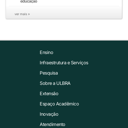
educação
ver mais »
Ensino
Infraestrutura e Serviços
Pesquisa
Sobre a ULBRA
Extensão
Espaço Acadêmico
Inovação
Atendimento