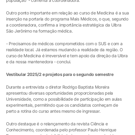
população - comenta a coordenadora.
Outro ponto importante em relação ao curso de Medicina é a sua
inserção na portaria do programa Mais Médicos, o que, segundo
a coordenadora, confirma a importância estratégica da Ulbra
São Jerônimo na formação médica.
- Precisamos de médicos comprometidos com o SUS e com a
realidade local. Já estamos mudando a realidade da região. O
curso de Medicina é irreversível e tem apoio da direção da Ulbra
e da nossa mantenedora - conclui.
Vestibular 2025/2 e projetos para o segundo semestre
Durante a entrevista o diretor Rodrigo Baptista Moreira
apresentou diversas oportunidades proporcionadas pela
Universidade, como a possibilidade de participação em aulas
experimentais, permitindo que os candidatos conheçam de
perto a rotina do curso antes mesmo de ingressar.
Outro destaque é o relançamento da revista Ciência e
Conhecimento, coordenada pelo professor Paulo Henrique