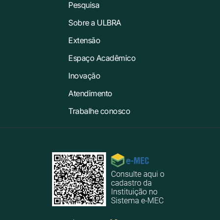
Pesquisa
Sobre a ULBRA
Extensão
Espaço Acadêmico
Inovação
Atendimento
Trabalhe conosco