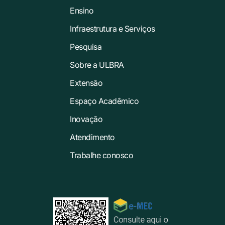
Ensino
Infraestrutura e Serviços
Pesquisa
Sobre a ULBRA
Extensão
Espaço Acadêmico
Inovação
Atendimento
Trabalhe conosco