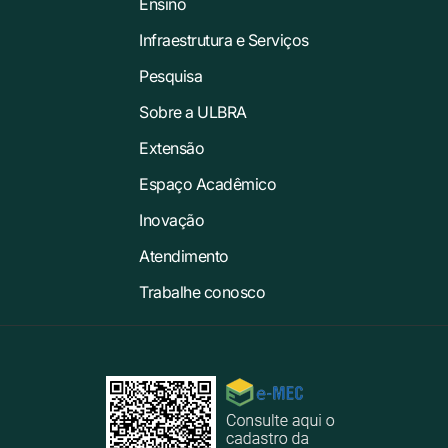
Ensino
Infraestrutura e Serviços
Pesquisa
Sobre a ULBRA
Extensão
Espaço Acadêmico
Inovação
Atendimento
Trabalhe conosco