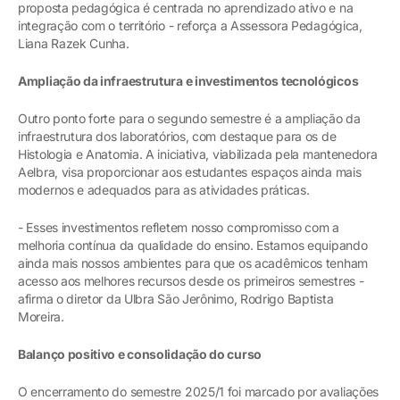
proposta pedagógica é centrada no aprendizado ativo e na
integração com o território - reforça a Assessora Pedagógica,
Liana Razek Cunha.
Ampliação da infraestrutura e investimentos tecnológicos
Outro ponto forte para o segundo semestre é a ampliação da
infraestrutura dos laboratórios, com destaque para os de
Histologia e Anatomia. A iniciativa, viabilizada pela mantenedora
Aelbra, visa proporcionar aos estudantes espaços ainda mais
modernos e adequados para as atividades práticas.
- Esses investimentos refletem nosso compromisso com a
melhoria contínua da qualidade do ensino. Estamos equipando
ainda mais nossos ambientes para que os acadêmicos tenham
acesso aos melhores recursos desde os primeiros semestres -
afirma o diretor da Ulbra São Jerônimo, Rodrigo Baptista
Moreira.
Balanço positivo e consolidação do curso
O encerramento do semestre 2025/1 foi marcado por avaliações