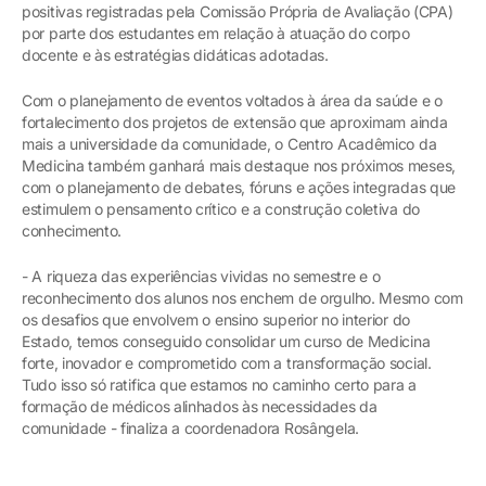
positivas registradas pela Comissão Própria de Avaliação (CPA)
por parte dos estudantes em relação à atuação do corpo
docente e às estratégias didáticas adotadas.
Com o planejamento de eventos voltados à área da saúde e o
fortalecimento dos projetos de extensão que aproximam ainda
mais a universidade da comunidade, o Centro Acadêmico da
Medicina também ganhará mais destaque nos próximos meses,
com o planejamento de debates, fóruns e ações integradas que
estimulem o pensamento crítico e a construção coletiva do
conhecimento.
- A riqueza das experiências vividas no semestre e o
reconhecimento dos alunos nos enchem de orgulho. Mesmo com
os desafios que envolvem o ensino superior no interior do
Estado, temos conseguido consolidar um curso de Medicina
forte, inovador e comprometido com a transformação social.
Tudo isso só ratifica que estamos no caminho certo para a
formação de médicos alinhados às necessidades da
comunidade - finaliza a coordenadora Rosângela.