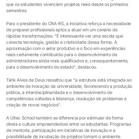
que os estudantes vivenciem projetos reais desde os primeiros
semestres.
Para o presidente do CRA-RS, a iniciativa reforça a necessidade
de preparar profissionais aptos a atuar em um cenário de
rápidas transformações. "É interessante ver uma escola que
conecta tecnologia, gestão e criatividade dessa forma. A
aproximação com o setor produtivo e o foco em experiências
reais certamente contribuirão para o desenvolvimento de
administradores ainda mais qualificados e, consequentemente,
para o desenvolvimento do estado", destacou.
Tárik Alves de Deus ressaltou que "a estrutura está integrada ao
ambiente de inovação da universidade, favorecendo a produção
prática, a interdisciplinaridade e o desenvolvimento de
competências voltadas à liderança, resolução de problemas e
criação de novos negócios".
A Ultec School também se diferencia por estimular de forma
direta a cultura empreendedora entre os estudantes. Programas
de mentoria, participação em iniciativas de inovação e a
possibilidade de incubação de projetos tornam o ambiente