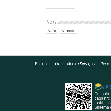
Tags
Aluno
Acontece
Ensino
Infraestrutura e Serviços
Pesqu