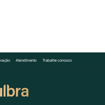
ovação
Atendimento
Trabalhe conosco