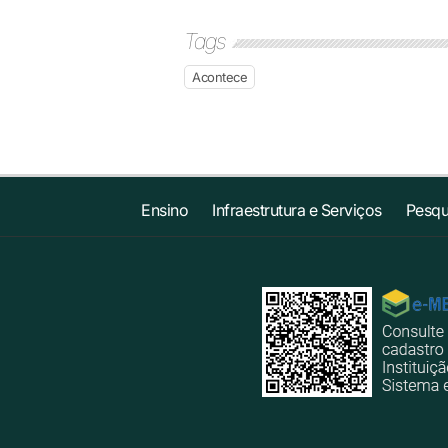
Tags
Acontece
Ensino
Infraestrutura e Serviços
Pesqu