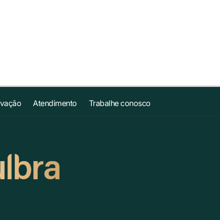
ovação
Atendimento
Trabalhe conosco