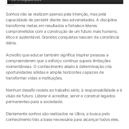
Sonhos não se realizam apenas pela intenção, mas pela
capacidade de persistir diante das adversidades. A disciplina
transforma metas em resultados e fortalece líderes
comprometidos com a construção de um futuro mais humano,
ético e sustentável. Grandes conquistas nascem da constância
diária.
Acredito que educar também significa inspirar pessoas a
compreenderem que o esforço contínuo supera limitações
momentâneas. O conhecimento aliado à determinação cria
oportunidades sólidas e amplia horizontes capazes de
transformar vidas e instituições.
Nenhum desafio resiste ao trabalho sério, à responsabilidade e à
visão de futuro. Liderar é acreditar, servir e construir legados
permanentes para a sociedade.
Diariamente sonhos são realizados na Ulbra, a busca pelo
conhecimento trás a base necessária para alcançar todos eles.