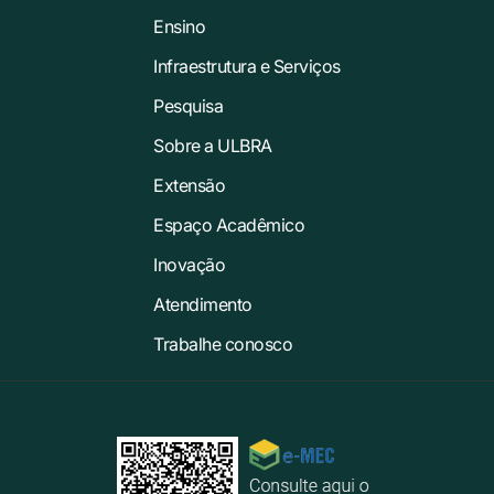
Ensino
Infraestrutura e Serviços
Pesquisa
Sobre a ULBRA
Extensão
Espaço Acadêmico
Inovação
Atendimento
Trabalhe conosco