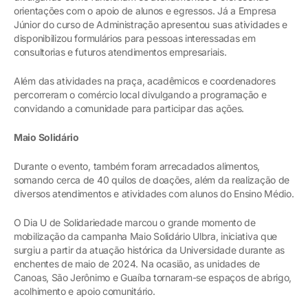
orientações com o apoio de alunos e egressos. Já a Empresa
Júnior do curso de Administração apresentou suas atividades e
disponibilizou formulários para pessoas interessadas em
consultorias e futuros atendimentos empresariais.
Além das atividades na praça, acadêmicos e coordenadores
percorreram o comércio local divulgando a programação e
convidando a comunidade para participar das ações.
Maio Solidário
Durante o evento, também foram arrecadados alimentos,
somando cerca de 40 quilos de doações, além da realização de
diversos atendimentos e atividades com alunos do Ensino Médio.
O Dia U de Solidariedade marcou o grande momento de
mobilização da campanha Maio Solidário Ulbra, iniciativa que
surgiu a partir da atuação histórica da Universidade durante as
enchentes de maio de 2024. Na ocasião, as unidades de
Canoas, São Jerônimo e Guaíba tornaram-se espaços de abrigo,
acolhimento e apoio comunitário.