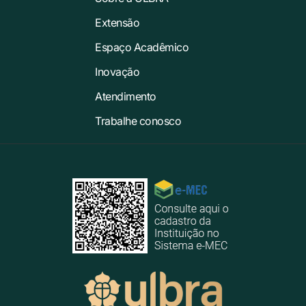
Extensão
Espaço Acadêmico
Inovação
Atendimento
Trabalhe conosco