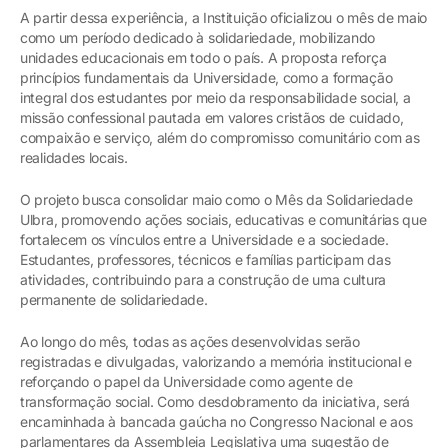
A partir dessa experiência, a Instituição oficializou o mês de maio
como um período dedicado à solidariedade, mobilizando
unidades educacionais em todo o país. A proposta reforça
princípios fundamentais da Universidade, como a formação
integral dos estudantes por meio da responsabilidade social, a
missão confessional pautada em valores cristãos de cuidado,
compaixão e serviço, além do compromisso comunitário com as
realidades locais.
O projeto busca consolidar maio como o Mês da Solidariedade
Ulbra, promovendo ações sociais, educativas e comunitárias que
fortalecem os vínculos entre a Universidade e a sociedade.
Estudantes, professores, técnicos e famílias participam das
atividades, contribuindo para a construção de uma cultura
permanente de solidariedade.
Ao longo do mês, todas as ações desenvolvidas serão
registradas e divulgadas, valorizando a memória institucional e
reforçando o papel da Universidade como agente de
transformação social. Como desdobramento da iniciativa, será
encaminhada à bancada gaúcha no Congresso Nacional e aos
parlamentares da Assembleia Legislativa uma sugestão de