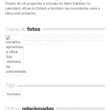
Projeto de Lei propondo a inclusão do Maio Solidário no
calendário oficial do Estado e também das localidades onde a
Ulbra está presente.
Galeria de
fotos
Tags
Acontece
Notícias
relacionadas