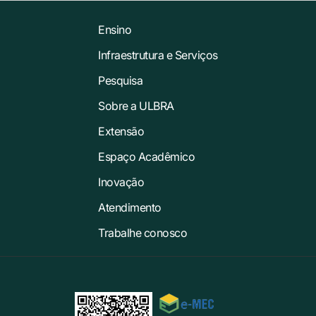
Ensino
Infraestrutura e Serviços
Pesquisa
Sobre a ULBRA
Extensão
Espaço Acadêmico
Inovação
Atendimento
Trabalhe conosco