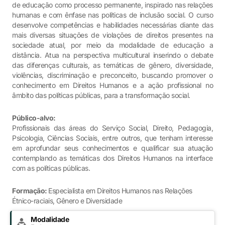
de educação como processo permanente, inspirado nas relações
humanas e com ênfase nas políticas de inclusão social. O curso
desenvolve competências e habilidades necessárias diante das
mais diversas situações de violações de direitos presentes na
sociedade atual, por meio da modalidade de educação a
distância. Atua na perspectiva multicultural inserindo o debate
das diferenças culturais, as temáticas de gênero, diversidade,
violências, discriminação e preconceito, buscando promover o
conhecimento em Direitos Humanos e a ação profissional no
âmbito das políticas públicas, para a transformação social.
Público-alvo:
Profissionais das áreas do Serviço Social, Direito, Pedagogia,
Psicologia, Ciências Sociais, entre outros, que tenham interesse
em aprofundar seus conhecimentos e qualificar sua atuação
contemplando as temáticas dos Direitos Humanos na interface
com as políticas públicas.
Formação:
Especialista em Direitos Humanos nas Relações
Étnico-raciais, Gênero e Diversidade
Modalidade