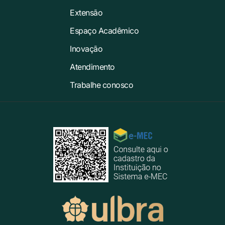
Extensão
Espaço Acadêmico
Inovação
Atendimento
Trabalhe conosco