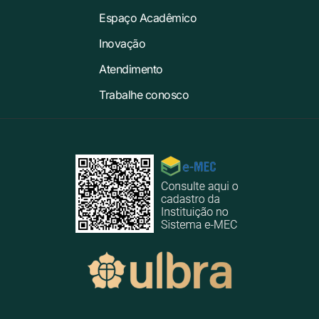
Espaço Acadêmico
Inovação
Atendimento
Trabalhe conosco