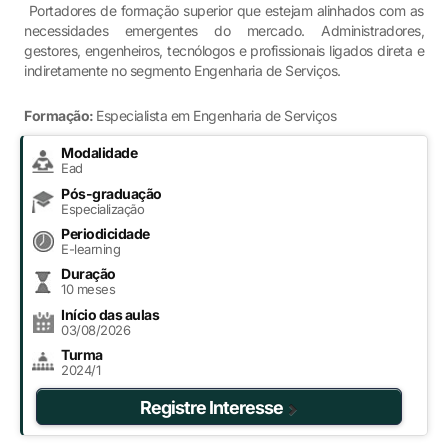
Portadores de formação superior que estejam alinhados com as
necessidades emergentes do mercado. Administradores,
gestores, engenheiros, tecnólogos e profissionais ligados direta e
indiretamente no segmento Engenharia de Serviços.
Formação:
Especialista em Engenharia de Serviços
Modalidade
Ead
Pós-graduação
Especialização
Periodicidade
E-learning
Duração
10 meses
Início das aulas
03/08/2026
Turma
2024/1
Registre Interesse