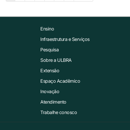
Ensino
Infraestrutura e Serviços
Pesquisa
Sobre a ULBRA
Extensão
Espaço Acadêmico
Inovação
Atendimento
Trabalhe conosco