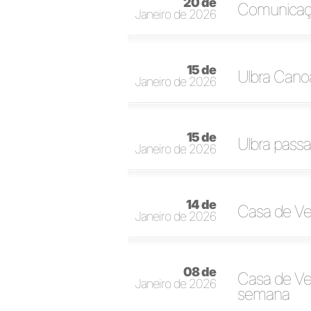
20 de
Comunicação
Janeiro de 2026
15 de
Ulbra Cano
Janeiro de 2026
15 de
Ulbra pass
Janeiro de 2026
14 de
Casa de Ve
Janeiro de 2026
08 de
Casa de Ve
Janeiro de 2026
semana