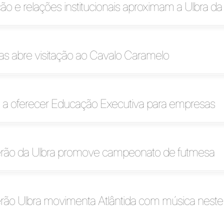
 e relações institucionais aproximam a Ulbra d
as abre visitação ao Cavalo Caramelo
a a oferecer Educação Executiva para empresas
rão da Ulbra promove campeonato de futmesa
rão Ulbra movimenta Atlântida com música neste