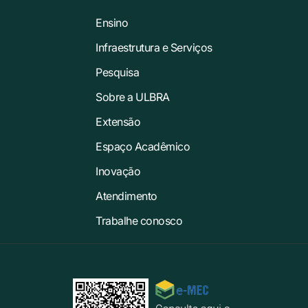
Ensino
Infraestrutura e Serviços
Pesquisa
Sobre a ULBRA
Extensão
Espaço Acadêmico
Inovação
Atendimento
Trabalhe conosco