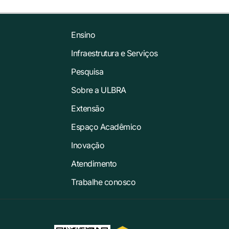
Ensino
Infraestrutura e Serviços
Pesquisa
Sobre a ULBRA
Extensão
Espaço Acadêmico
Inovação
Atendimento
Trabalhe conosco