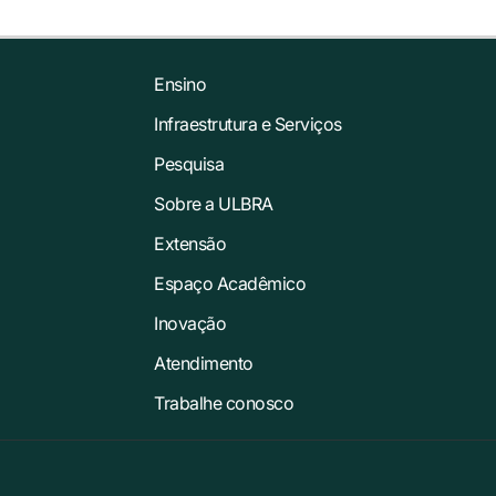
Ensino
Infraestrutura e Serviços
Pesquisa
Sobre a ULBRA
Extensão
Espaço Acadêmico
Inovação
Atendimento
Trabalhe conosco