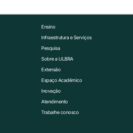
Ensino
Infraestrutura e Serviços
Pesquisa
Sobre a ULBRA
Extensão
Espaço Acadêmico
Inovação
Atendimento
Trabalhe conosco