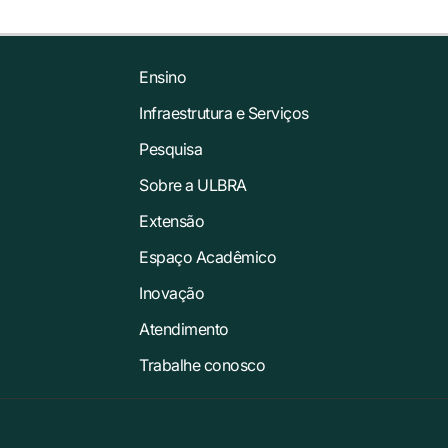
Ensino
Infraestrutura e Serviços
Pesquisa
Sobre a ULBRA
Extensão
Espaço Acadêmico
Inovação
Atendimento
Trabalhe conosco