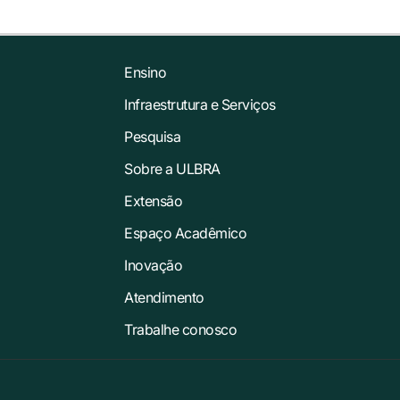
Ensino
Infraestrutura e Serviços
Pesquisa
Sobre a ULBRA
Extensão
Espaço Acadêmico
Inovação
Atendimento
Trabalhe conosco