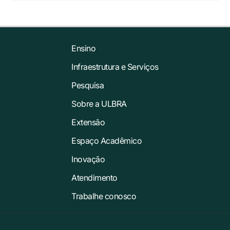
Ensino
Infraestrutura e Serviços
Pesquisa
Sobre a ULBRA
Extensão
Espaço Acadêmico
Inovação
Atendimento
Trabalhe conosco