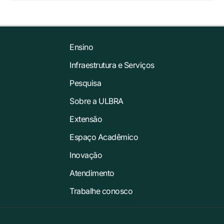
Ensino
Infraestrutura e Serviços
Pesquisa
Sobre a ULBRA
Extensão
Espaço Acadêmico
Inovação
Atendimento
Trabalhe conosco