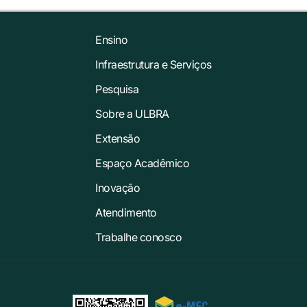
Ensino
Infraestrutura e Serviços
Pesquisa
Sobre a ULBRA
Extensão
Espaço Acadêmico
Inovação
Atendimento
Trabalhe conosco