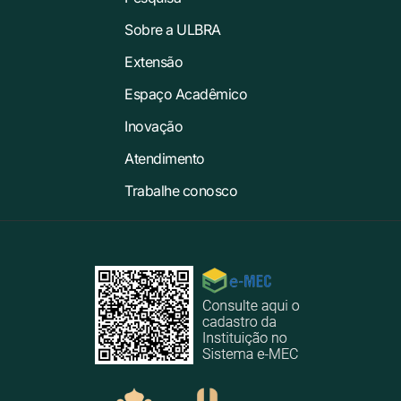
Sobre a ULBRA
Extensão
Espaço Acadêmico
Inovação
Atendimento
Trabalhe conosco