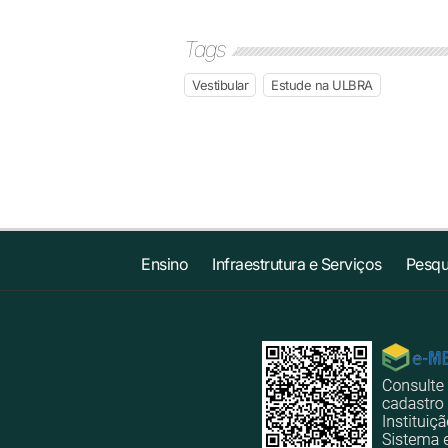
Tags
Vestibular
Estude na ULBRA
Ensino
Infraestrutura e Serviços
Pesqu