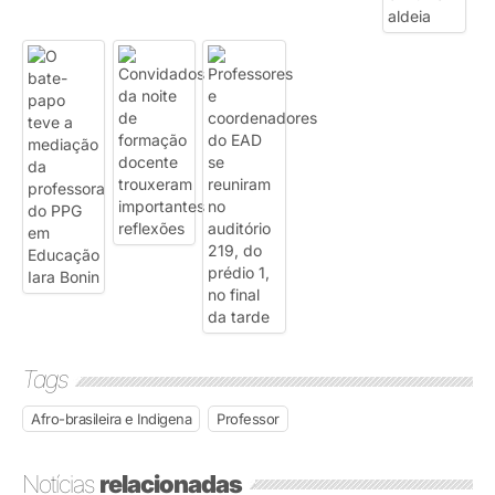
Tags
Afro-brasileira e Indigena
Professor
Notícias
relacionadas