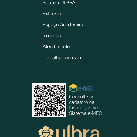
Sobre a ULBRA
Extensão
Espaço Acadêmico
Inovação
Atendimento
Trabalhe conosco