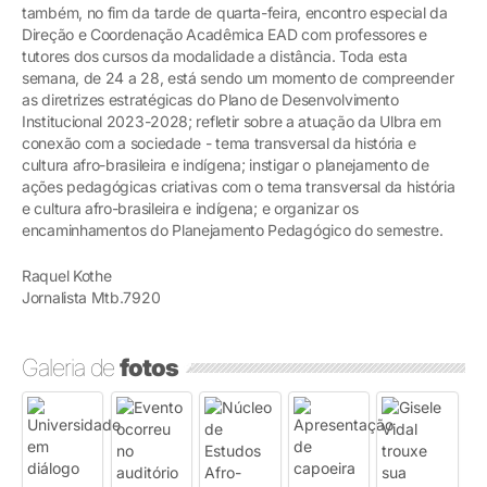
também, no fim da tarde de quarta-feira, encontro especial da
Direção e Coordenação Acadêmica EAD com professores e
tutores dos cursos da modalidade a distância. Toda esta
semana, de 24 a 28, está sendo um momento de compreender
as diretrizes estratégicas do Plano de Desenvolvimento
Institucional 2023-2028; refletir sobre a atuação da Ulbra em
conexão com a sociedade - tema transversal da história e
cultura afro-brasileira e indígena; instigar o planejamento de
ações pedagógicas criativas com o tema transversal da história
e cultura afro-brasileira e indígena; e organizar os
encaminhamentos do Planejamento Pedagógico do semestre.
Raquel Kothe
Jornalista Mtb.7920
Galeria de
fotos