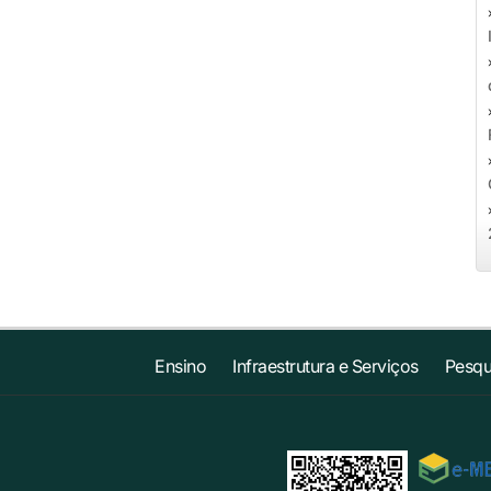
Ensino
Infraestrutura e Serviços
Pesqu