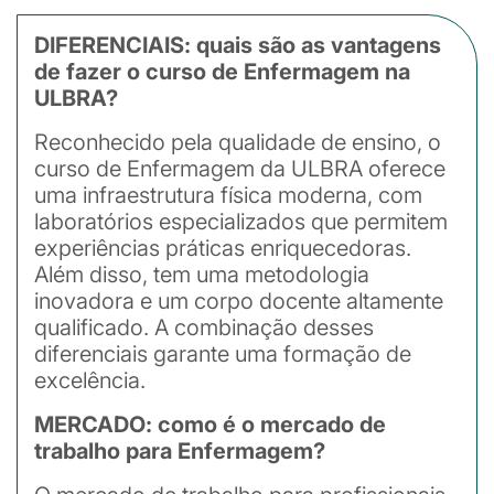
DIFERENCIAIS: quais são as vantagens
de fazer o curso de Enfermagem na
ULBRA?
Reconhecido pela qualidade de ensino, o
curso de Enfermagem da ULBRA oferece
uma infraestrutura física moderna, com
laboratórios especializados que permitem
experiências práticas enriquecedoras.
Além disso, tem uma metodologia
inovadora e um corpo docente altamente
qualificado. A combinação desses
diferenciais garante uma formação de
excelência.
MERCADO: como é o mercado de
trabalho para Enfermagem?