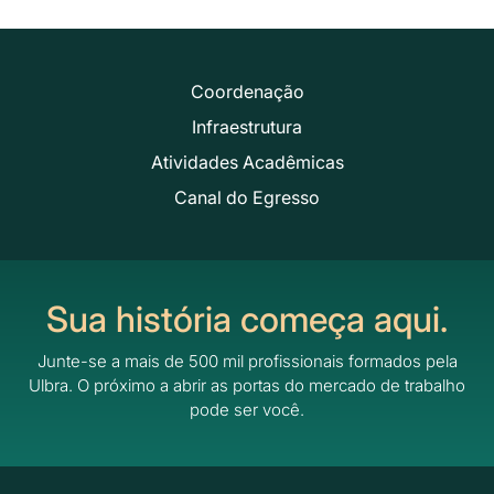
Coordenação
Infraestrutura
Atividades Acadêmicas
Canal do Egresso
Sua história começa aqui.
Junte-se a mais de 500 mil profissionais formados pela
Ulbra.
O próximo a abrir as portas do mercado de trabalho
pode ser você.