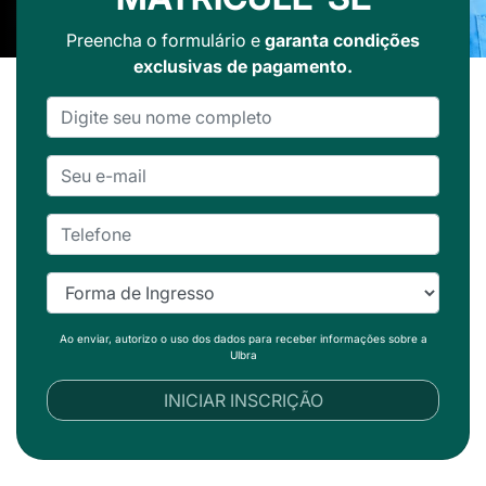
Preencha o formulário e
garanta condições
exclusivas de pagamento.
Ao enviar, autorizo o uso dos dados para receber informações sobre a
Ulbra
INICIAR INSCRIÇÃO