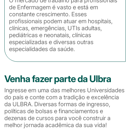
O mercado de trabalho para profissionais
de Enfermagem é vasto e está em
constante crescimento. Esses
profissionais podem atuar em hospitais,
clínicas, emergências, UTIs adultas,
pediátricas e neonatais, clínicas
especializadas e diversas outras
especialidades da saúde.
Venha fazer parte da Ulbra
Ingresse em uma das melhores Universidades
do país e conte com a tradição e excelência
da ULBRA. Diversas formas de ingresso,
políticas de bolsas e financiamentos e
dezenas de cursos para você construir a
melhor jornada acadêmica da sua vida!