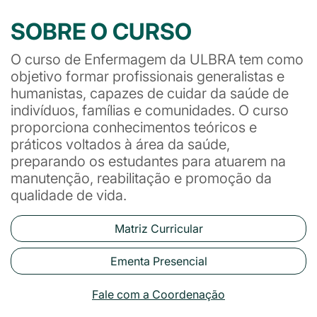
SOBRE O CURSO
O curso de Enfermagem da ULBRA tem como
objetivo formar profissionais generalistas e
humanistas, capazes de cuidar da saúde de
indivíduos, famílias e comunidades. O curso
proporciona conhecimentos teóricos e
práticos voltados à área da saúde,
preparando os estudantes para atuarem na
manutenção, reabilitação e promoção da
qualidade de vida.
Matriz Curricular
Ementa Presencial
Fale com a Coordenação