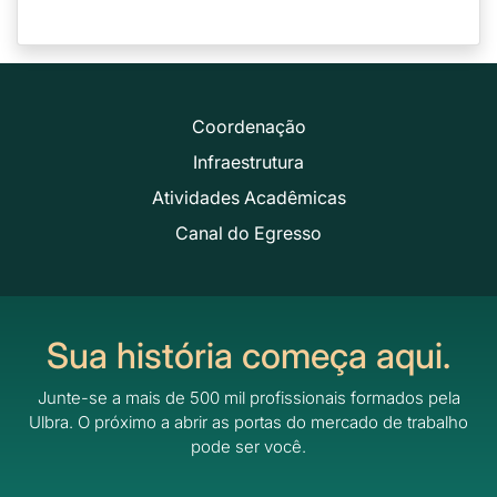
Coordenação
Infraestrutura
Atividades Acadêmicas
Canal do Egresso
Sua história começa aqui.
Junte-se a mais de 500 mil profissionais formados pela
Ulbra.
O próximo a abrir as portas do mercado de trabalho
pode ser você.