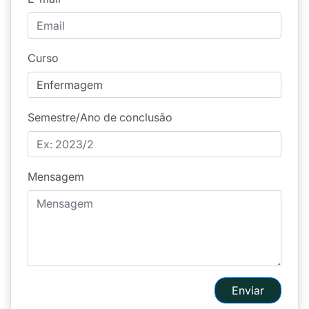
Curso
Semestre/Ano de conclusão
Mensagem
Enviar