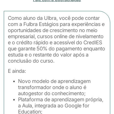
Como aluno da Ulbra, você pode contar
com a Fulbra Estágios para experiências e
oportunidades de crescimento no meio
empresarial, cursos online de nivelamento
e o crédito rápido e acessível do CredIES
que garante 50% do pagamento enquanto
estuda e o restante do valor após a
conclusão do curso.
E ainda:
Novo modelo de aprendizagem
transformador onde o aluno é
autogestor do conhecimento;
Plataforma de aprendizagem própria,
a Aula, integrada ao Google for
Education;