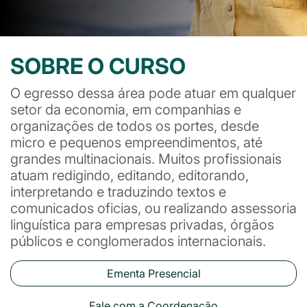
SOBRE O CURSO
O egresso dessa área pode atuar em qualquer
setor da economia, em companhias e
organizações de todos os portes, desde
micro e pequenos empreendimentos, até
grandes multinacionais. Muitos profissionais
atuam redigindo, editando, editorando,
interpretando e traduzindo textos e
comunicados oficias, ou realizando assessoria
linguística para empresas privadas, órgãos
públicos e conglomerados internacionais.
Ementa Presencial
Fale com a Coordenação