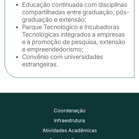
Educação continuada com disciplinas
compartilhadas entre graduação, pós-
graduação e extensão;
Parque Tecnológico e Incubadoras
Tecnológicas integrados a empresas
e à promoção de pesquisa, extensão
e empreendedorismo;
Convênio com universidades
estrangeiras.
Coordenação
Infraestrutura
Atividades Acadêmicas