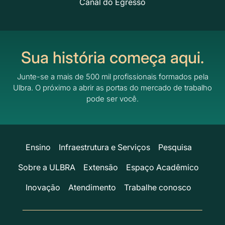
Canal do Egresso
Sua história começa aqui.
Junte-se a mais de 500 mil profissionais formados pela
Ulbra.
O próximo a abrir as portas do mercado de trabalho
pode ser você.
Ensino
Infraestrutura e Serviços
Pesquisa
Sobre a ULBRA
Extensão
Espaço Acadêmico
Inovação
Atendimento
Trabalhe conosco