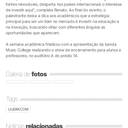
fontes renováveis, desperta nos países internacionais o interesse
de investir aqui”, completa Renato. Ao final do evento, o
palestrante deixa a dica aos acadêmicos que a estratégia
principal para ser um líder no mercado é investir na educação e
na inovação, buscando olhar com diferentes ângulos as
oportunidades que aparecem.
A semana acadêmica finalizou com a apresentação da banda
Music College realizando o show de encerramento para alunos e
professores, no auditório A do prédio 14.
Galeria de
fotos
Tags
ULBRACOM
Notícias
relacionadas