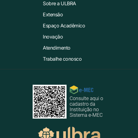
Sobre a ULBRA
Extensão
Espaço Acadêmico
Inovação
Atendimento
Trabalhe conosco