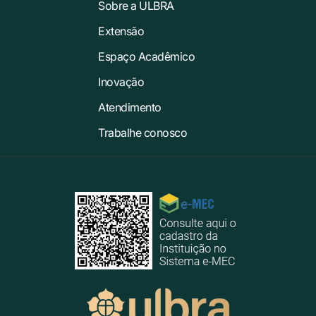
Sobre a ULBRA
Extensão
Espaço Acadêmico
Inovação
Atendimento
Trabalhe conosco