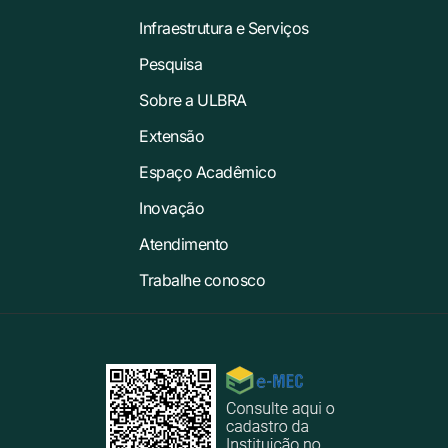
Infraestrutura e Serviços
Pesquisa
Sobre a ULBRA
Extensão
Espaço Acadêmico
Inovação
Atendimento
Trabalhe conosco