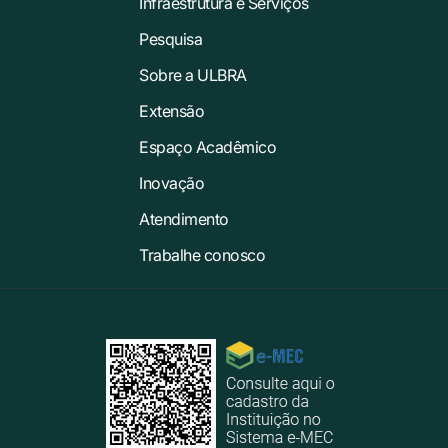
Infraestrutura e Serviços
Pesquisa
Sobre a ULBRA
Extensão
Espaço Acadêmico
Inovação
Atendimento
Trabalhe conosco