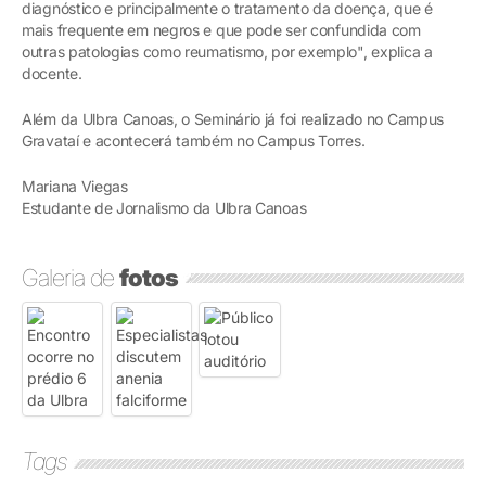
diagnóstico e principalmente o tratamento da doença, que é
mais frequente em negros e que pode ser confundida com
outras patologias como reumatismo, por exemplo", explica a
docente.
Além da Ulbra Canoas, o Seminário já foi realizado no Campus
Gravataí e acontecerá também no Campus Torres.
Mariana Viegas
Estudante de Jornalismo da Ulbra Canoas
Galeria de
fotos
Tags