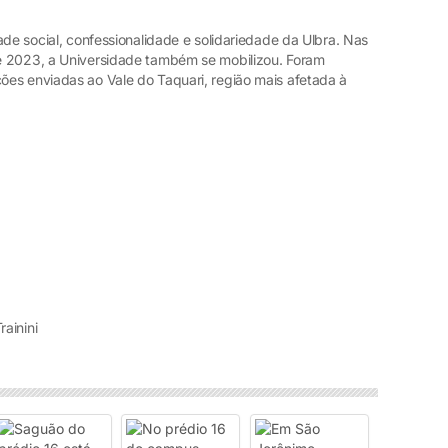
ade social, confessionalidade e solidariedade da Ulbra. Nas
e 2023, a Universidade também se mobilizou. Foram
es enviadas ao Vale do Taquari, região mais afetada à
rainini