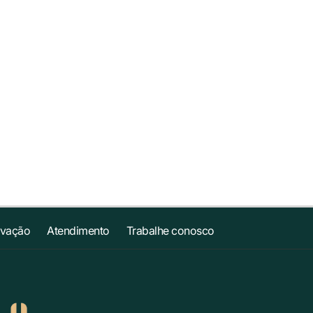
ovação
Atendimento
Trabalhe conosco