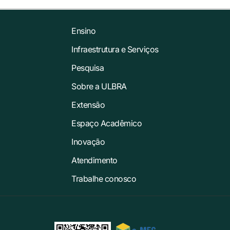
Ensino
Infraestrutura e Serviços
Pesquisa
Sobre a ULBRA
Extensão
Espaço Acadêmico
Inovação
Atendimento
Trabalhe conosco