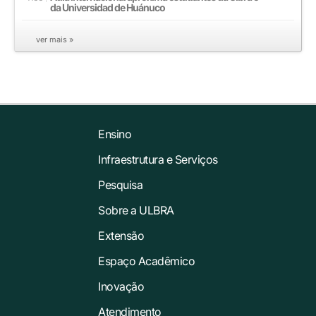
da Universidad de Huánuco
ver mais »
Ensino
Infraestrutura e Serviços
Pesquisa
Sobre a ULBRA
Extensão
Espaço Acadêmico
Inovação
Atendimento