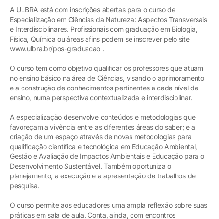
A ULBRA está com inscrições abertas para o curso de
Especialização em Ciências da Natureza: Aspectos Transversais
e Interdisciplinares. Profissionais com graduação em Biologia,
Física, Química ou áreas afins podem se inscrever pelo site
www.ulbra.br/pos-graduacao .
O curso tem como objetivo qualificar os professores que atuam
no ensino básico na área de Ciências, visando o aprimoramento
e a construção de conhecimentos pertinentes a cada nível de
ensino, numa perspectiva contextualizada e interdisciplinar.
A especialização desenvolve conteúdos e metodologias que
favoreçam a vivência entre as diferentes áreas do saber; e a
criação de um espaço através de novas metodologias para
qualificação científica e tecnológica em Educação Ambiental,
Gestão e Avaliação de Impactos Ambientais e Educação para o
Desenvolvimento Sustentável. Também oportuniza o
planejamento, a execução e a apresentação de trabalhos de
pesquisa.
O curso permite aos educadores uma ampla reflexão sobre suas
práticas em sala de aula. Conta, ainda, com encontros