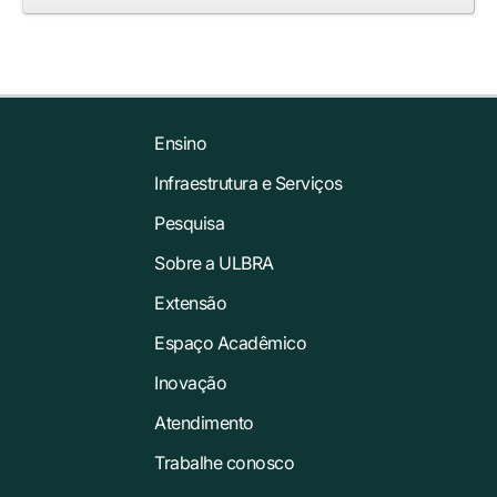
Ensino
Infraestrutura e Serviços
Pesquisa
Sobre a ULBRA
Extensão
Espaço Acadêmico
Inovação
Atendimento
Trabalhe conosco