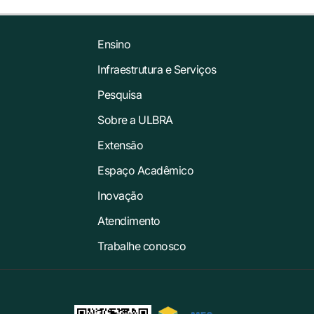
Ensino
Infraestrutura e Serviços
Pesquisa
Sobre a ULBRA
Extensão
Espaço Acadêmico
Inovação
Atendimento
Trabalhe conosco