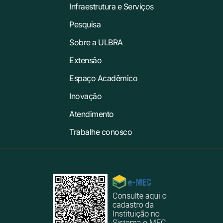
Infraestrutura e Serviços
Pesquisa
Sobre a ULBRA
Extensão
Espaço Acadêmico
Inovação
Atendimento
Trabalhe conosco