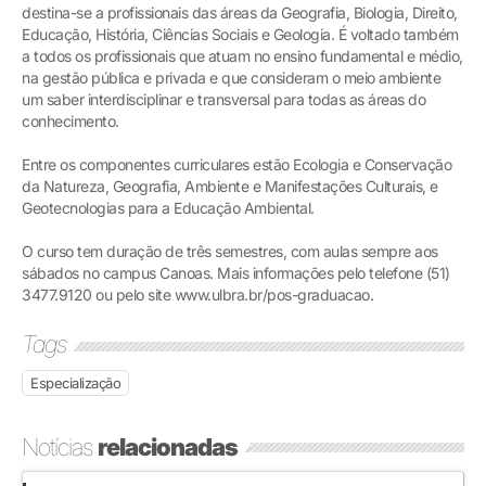
destina-se a profissionais das áreas da Geografia, Biologia, Direito,
Educação, História, Ciências Sociais e Geologia. É voltado também
a todos os profissionais que atuam no ensino fundamental e médio,
na gestão pública e privada e que consideram o meio ambiente
um saber interdisciplinar e transversal para todas as áreas do
conhecimento.
Entre os componentes curriculares estão Ecologia e Conservação
da Natureza, Geografia, Ambiente e Manifestações Culturais, e
Geotecnologias para a Educação Ambiental.
O curso tem duração de três semestres, com aulas sempre aos
sábados no campus Canoas. Mais informações pelo telefone (51)
3477.9120 ou pelo site www.ulbra.br/pos-graduacao.
Tags
Especialização
Notícias
relacionadas