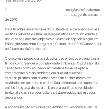
Inscrições estão abertas
para o segundo semestre
de 2010
Discutir sobre desenvolvimento sustentável e dimensioná-lo nas
políticas públicas e estimular relações éticas entre sociedade e
natureza são dois dos objetivos do curso de especialização em
Educação Ambiental: Geografia e Cultura, da ULBRA Canoas, que
está com inscrições abertas.
O curso visa proporcionar subsídios pedagógicos e científicos a
fim de compreender a complexidade ambiental. O profissional é
capacitado como educador ambiental e torna-se apto a
compreender o meio ambiente em suas articulações
interdisciplinares com diversas áreas do conhecimento em
atividades de pesquisa e ensino. Seu diferencial corresponde à
análise integrada do meio ambiente, a partir da diversidade
territorial e das inserções culturais estabelecidas nos espaços
geográficos.
A especialização em Educação Ambiental: Geografia e Cultura