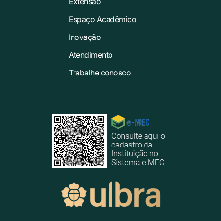
Extensão
Espaço Acadêmico
Inovação
Atendimento
Trabalhe conosco