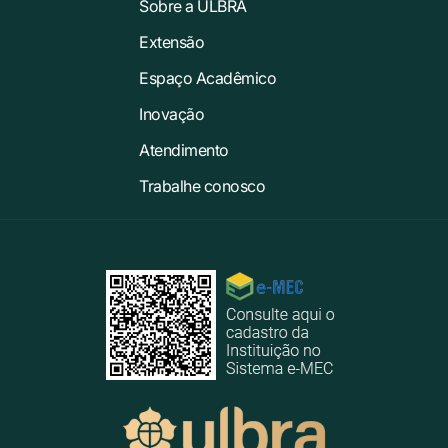
Sobre a ULBRA
Extensão
Espaço Acadêmico
Inovação
Atendimento
Trabalhe conosco