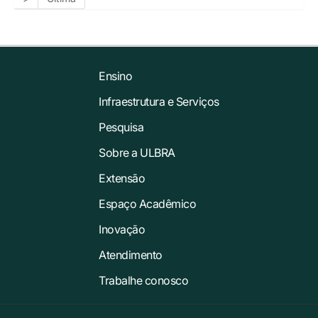
Ensino
Infraestrutura e Serviços
Pesquisa
Sobre a ULBRA
Extensão
Espaço Acadêmico
Inovação
Atendimento
Trabalhe conosco