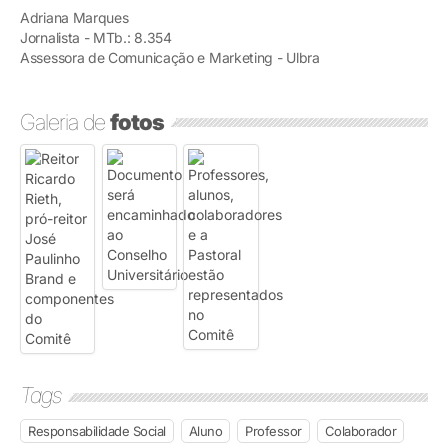
Adriana Marques
Jornalista - MTb.: 8.354
Assessora de Comunicação e Marketing - Ulbra
Galeria de
fotos
Tags
Responsabilidade Social
Aluno
Professor
Colaborador