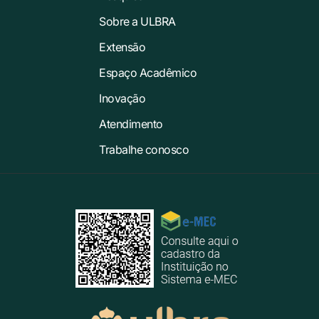
Sobre a ULBRA
Extensão
Espaço Acadêmico
Inovação
Atendimento
Trabalhe conosco